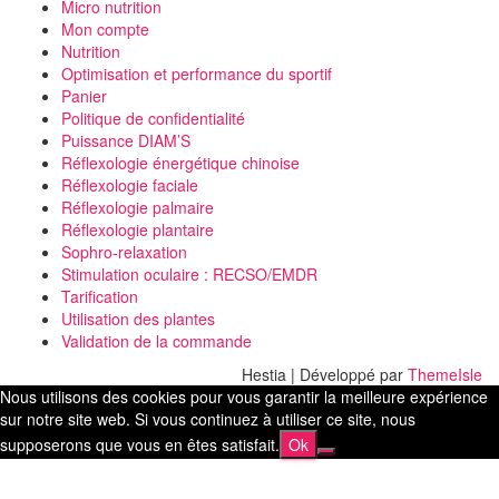
Micro nutrition
Mon compte
Nutrition
Optimisation et performance du sportif
Panier
Politique de confidentialité
Puissance DIAM’S
Réflexologie énergétique chinoise
Réflexologie faciale
Réflexologie palmaire
Réflexologie plantaire
Sophro-relaxation
Stimulation oculaire : RECSO/EMDR
Tarification
Utilisation des plantes
Validation de la commande
Hestia | Développé par
ThemeIsle
Nous utilisons des cookies pour vous garantir la meilleure expérience
sur notre site web. Si vous continuez à utiliser ce site, nous
supposerons que vous en êtes satisfait.
Ok