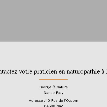
tactez votre praticien en naturopathie à
Energie Ô Naturel
Nando Fasy
Adresse : 10 Rue de l’Ouzom
64800 Nay