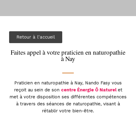
Retour à l'accueil
Faites appel à votre praticien en naturopathie
à Nay
Praticien en naturopathie à Nay, Nando Fasy vous
reçoit au sein de son
centre Énergie Ô Naturel
et
met à votre disposition ses différentes compétences
à travers des séances de naturopathie, visant à
rétablir votre bien-être.