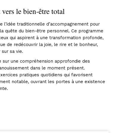
ers le bien-être total
e l’idée traditionnelle d’accompagnement pour
s la quête du bien-être personnel. Ce programme
eux qui aspirent à une transformation profonde,
e de redécouvrir la joie, le rire et le bonheur,
 sur sa vie.
ose sur une compréhension approfondie des
épanouissement dans le moment présent.
xercices pratiques quotidiens qui favorisent
ent notable, ouvrant les portes à une existence
nte.