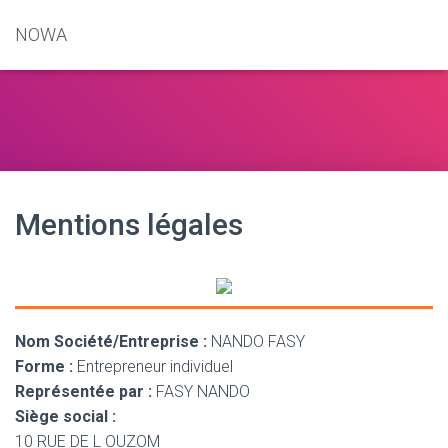
NOWA
Mentions légales
Nom Société/Entreprise :
NANDO FASY
Forme :
Entrepreneur individuel
Représentée par :
FASY NANDO
Siège social :
10 RUE DE L OUZOM