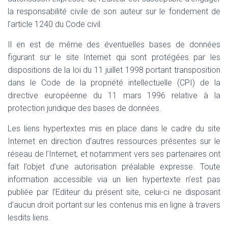
la responsabilité civile de son auteur sur le fondement de
l’article 1240 du Code civil.
Il en est de même des éventuelles bases de données
figurant sur le site Internet qui sont protégées par les
dispositions de la loi du 11 juillet 1998 portant transposition
dans le Code de la propriété intellectuelle (CPI) de la
directive européenne du 11 mars 1996 relative à la
protection juridique des bases de données.
Les liens hypertextes mis en place dans le cadre du site
Internet en direction d’autres ressources présentes sur le
réseau de l’Internet, et notamment vers ses partenaires ont
fait l’objet d’une autorisation préalable expresse. Toute
information accessible via un lien hypertexte n’est pas
publiée par l’Editeur du présent site, celui-ci ne disposant
d’aucun droit portant sur les contenus mis en ligne à travers
lesdits liens.