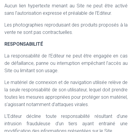
Aucun lien hypertexte menant au Site ne peut être activé
sans l’autorisation expresse et préalable de l’Editeur.
Les photographies reproduisant des produits proposés à la
vente ne sont pas contractuelles.
RESPONSABILITÉ
La responsabilité de l’Editeur ne peut être engagée en cas
de défaillance, panne ou interruption empêchant l’accès au
Site ou limitant son usage.
Le matériel de connexion et de navigation utilisée relève de
la seule responsabilité de son utilisateur, lequel doit prendre
toutes les mesures appropriées pour protéger son matériel,
s’agissant notamment d’attaques virales.
L’Editeur décline toute responsabilité résultant d’une
intrusion frauduleuse d’un tiers ayant entrainé une
modification des informations présentées sur le Site.